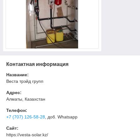
Контактная информация
Название:
Веста трэйд групп
Адрес:
Алматы, Казахстан
Телефон:
+7 (707) 126-58-28
, доб. Whatsapp
Сайт:
https://vesta-solar.kz/