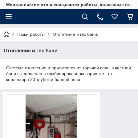
Монтаж систем отопления,сантех работы, солнечные водо
Наши работы
Отопление и гвс бани.
Отопление и гвс бани.
Система отопления и приготовления горячей воды в частной
бани выполненна в комбинированном варианте - от
коллектора 30 трубок и банной печи.