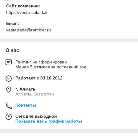
Сайт компании:
https://vesta-solar.kz/
Email:
vestatrade@rambler.ru
О нас
Рейтинг не сформирован
Менее 5 отзывов за последний год
Работает с 03.10.2012
г. Алматы
Алматы, Казахстан
Контакты
Сегодня выходной
Показать весь график работы