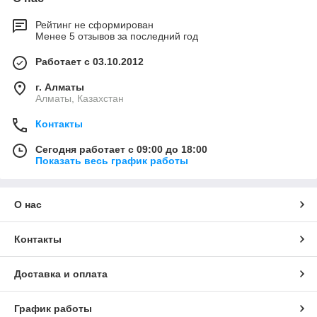
Рейтинг не сформирован
Менее 5 отзывов за последний год
Работает с 03.10.2012
г. Алматы
Алматы, Казахстан
Контакты
Сегодня работает с 09:00 до 18:00
Показать весь график работы
О нас
Контакты
Доставка и оплата
График работы