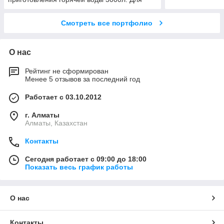
бытового комплекса
Смотреть все портфолио
О нас
Рейтинг не сформирован
Менее 5 отзывов за последний год
Работает с 03.10.2012
г. Алматы
Алматы, Казахстан
Контакты
Сегодня работает с 09:00 до 18:00
Показать весь график работы
О нас
Контакты