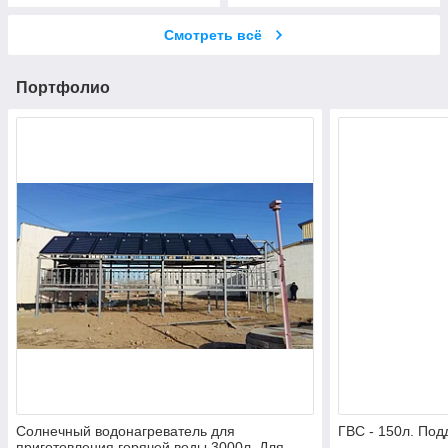
Смотреть всё
Портфолио
Солнечный водонагреватель для
ГВС - 150л. Под
приготовления горячей воды 3000л. Для