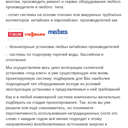
монтаж, производить ремонт и сервис оборудования любого
производителя и любого типа:
- сплит системы на основе плоских или вакуумных трубчатых
коллекторов китайских и европейских производителей как
- безнапорные установки любых китайских производителей
- системы по подогреву горячей воды, бассейнов и
отопления.
Мы осуществляем весь цикл интеграции солнечной
установки «под ключ» в уже существующую или вновь
проектируемую систему, подбираем для Вас наиболее
подходящий тип оборудования исходя из условий
эксплуатации установки и предъявляемых к ней требований.
Как и в любой инженерной системе компоненты желательно
подбирать на стадии проектирования. Так, если вы уже
решили или ещё сомневаетесь, но понимаете
перспективность использования нетрадиционных (хотя это
слово с каждым годом всё менее подходит к этому
направлению) возобновляемых источников энергии и