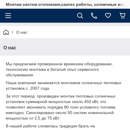
Монтаж систем отопления,сантех работы, солнечные водо
О нас
О нас
Мы предлагаем проверенное временем оборудование,
технологию монтажа и богатый опыт сервисного
обслуживания.
Наша компания занимается монтажом солнечных тепловых
установок с 2007 года.
За этот период произведен монтаж тепловых солнечных
установок суммарной мощностью около 450 кВт, что
позволяет экономить порядка 80 тонн условного топлива
ежегодно. Смонтировано около 50 систем номинальной
мощностью от 2,5 до 75 кВт.
В нашей работе сложилась традиция брать на