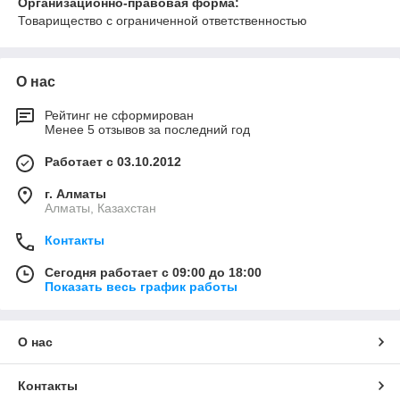
Организационно-правовая форма:
Товарищество с ограниченной ответственностью
О нас
Рейтинг не сформирован
Менее 5 отзывов за последний год
Работает с 03.10.2012
г. Алматы
Алматы, Казахстан
Контакты
Сегодня работает с 09:00 до 18:00
Показать весь график работы
О нас
Контакты