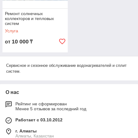
Ремонт солнечных
коллекторов и тепловых
систем
Услуга
10 000
от
₸
Сервисное и сезонное обслуживание водонагревателей и сплит
систем.
О нас
Рейтинг не сформирован
Менее 5 отзывов за последний год
Работает с 03.10.2012
г. Алматы
Алматы, Казахстан