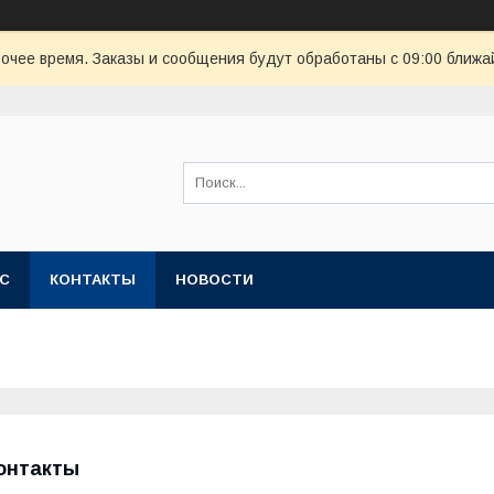
очее время. Заказы и сообщения будут обработаны с 09:00 ближай
АС
КОНТАКТЫ
НОВОСТИ
онтакты