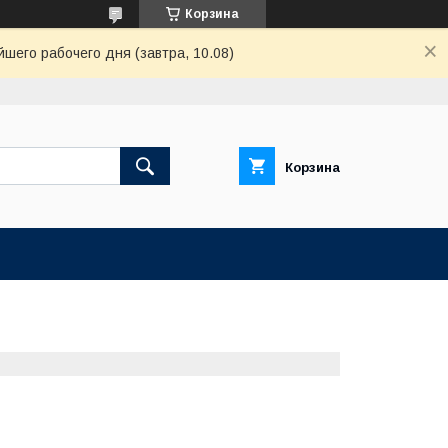
Корзина
шего рабочего дня (завтра, 10.08)
Корзина