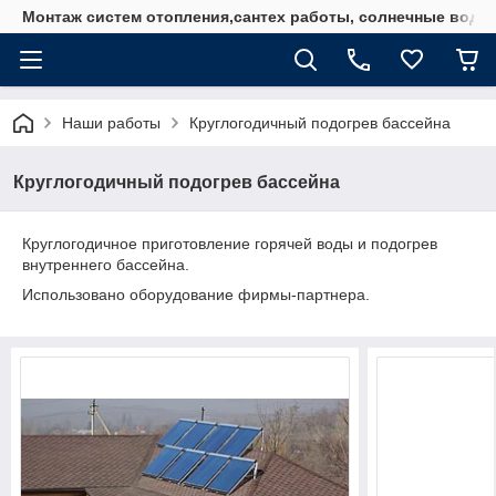
Монтаж систем отопления,сантех работы, солнечные водо
Наши работы
Круглогодичный подогрев бассейна
Круглогодичный подогрев бассейна
Круглогодичное приготовление горячей воды и подогрев
внутреннего бассейна.
Использовано оборудование фирмы-партнера.