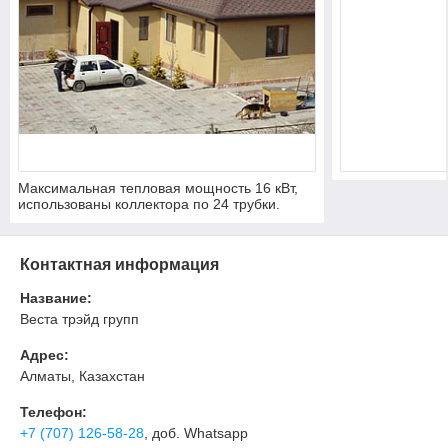
Максимальная тепловая мощность 16 кВт,
использованы коллектора по 24 трубки.
Контактная информация
Название:
Веста трэйд групп
Адрес:
Алматы, Казахстан
Телефон:
+7 (707) 126-58-28
, доб. Whatsapp