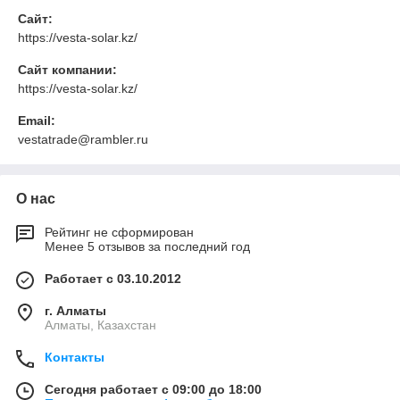
Сайт:
https://vesta-solar.kz/
Сайт компании:
https://vesta-solar.kz/
Email:
vestatrade@rambler.ru
О нас
Рейтинг не сформирован
Менее 5 отзывов за последний год
Работает с 03.10.2012
г. Алматы
Алматы, Казахстан
Контакты
Сегодня работает с 09:00 до 18:00