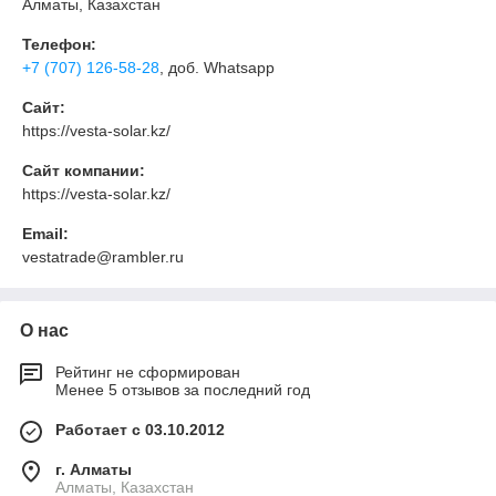
Алматы, Казахстан
Телефон:
+7 (707) 126-58-28
, доб. Whatsapp
Сайт:
https://vesta-solar.kz/
Сайт компании:
https://vesta-solar.kz/
Email:
vestatrade@rambler.ru
О нас
Рейтинг не сформирован
Менее 5 отзывов за последний год
Работает с 03.10.2012
г. Алматы
Алматы, Казахстан