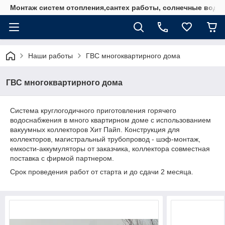
Монтаж систем отопления,сантех работы, солнечные водо
Наши работы
ГВС многоквартирного дома
ГВС многоквартирного дома
Система круглогодичного приготовления горячего
водоснабжения в много квартирном доме с использованием
вакуумных коллекторов Хит Пайп. Конструкция для
коллекторов, магистральный трубопровод - шэф-монтаж,
емкости-аккумуляторы от заказчика, коллектора совместная
поставка с фирмой партнером.
Срок проведения работ от старта и до сдачи 2 месяца.