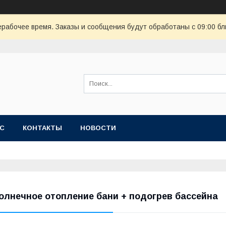
ерабочее время. Заказы и сообщения будут обработаны с 09:00 бл
АС
КОНТАКТЫ
НОВОСТИ
олнечное отопление бани + подогрев бассейна