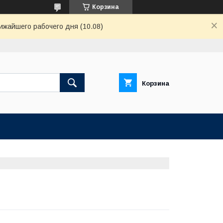
Корзина
ижайшего рабочего дня (10.08)
Корзина