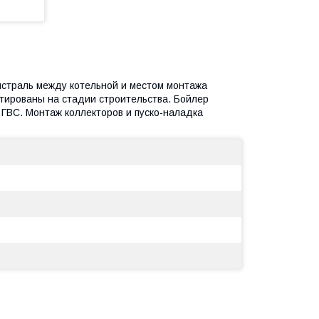
страль между котельной и местом монтажа
тированы на стадии строительства. Бойлер
ГВС. Монтаж коллекторов и пуско-наладка