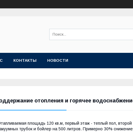
АС
КОНТАКТЫ
НОВОСТИ
оддержание отопления и горячее водоснабжение
тапливаемая площадь 120 кв.м, первый этаж - теплый пол, второй 
акуумных трубок и бойлер на 500 литров. Примерно 30% снижение