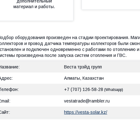
дополнительный
материал и работы.
одбор оборудования произведен на стадии проектирования. Маги
оллекторов и провод датчика температуры коллекторов были смон
становлен и подключен одновременно с работами по отоплению и 
истемы произведена после запуска систем отопления и ГВС.
Веста трэйд групп
Алматы, Казахстан
+7 (707) 126-58-28
Whatsapp
vestatrade@rambler.ru
https://vesta-solar.kz/