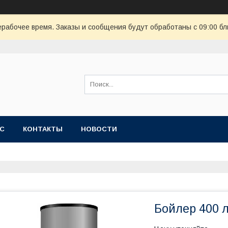
ерабочее время. Заказы и сообщения будут обработаны с 09:00 бл
АС
КОНТАКТЫ
НОВОСТИ
Бойлер 400 л