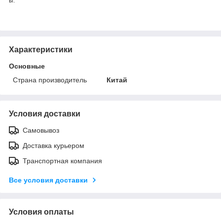
ы
.
Характеристики
Основные
Страна производитель
Китай
Условия доставки
Самовывоз
Доставка курьером
Транспортная компания
Все условия доставки
Условия оплаты