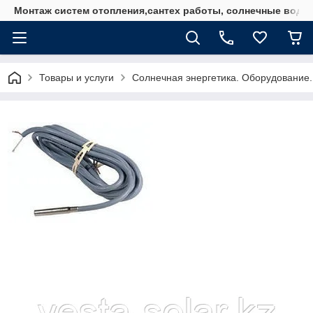
Монтаж систем отопления,сантех работы, солнечные водо
Товары и услуги
Солнечная энергетика. Оборудование.