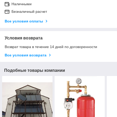
Наличными
Безналичный расчет
Все условия оплаты
Условия возврата
Возврат товара в течение 14 дней по договоренности
Все условия возврата
Подобные товары компании