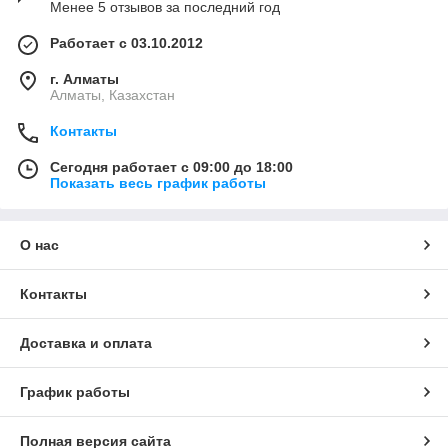
Менее 5 отзывов за последний год
Работает с 03.10.2012
г. Алматы
Алматы, Казахстан
Контакты
Сегодня работает с 09:00 до 18:00
Показать весь график работы
О нас
Контакты
Доставка и оплата
График работы
Полная версия сайта