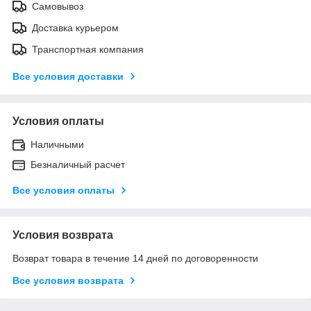
Самовывоз
Доставка курьером
Транспортная компания
Все условия доставки
Условия оплаты
Наличными
Безналичный расчет
Все условия оплаты
Условия возврата
Возврат товара в течение 14 дней по договоренности
Все условия возврата