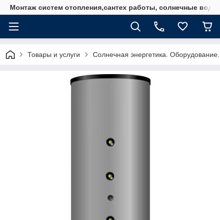
Монтаж систем отопления,сантех работы, солнечные водо
Товары и услуги
Солнечная энергетика. Оборудование.