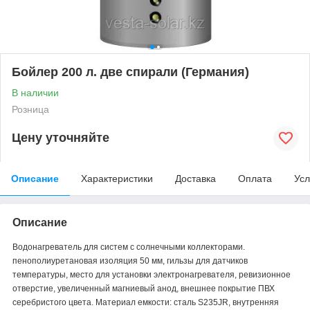
Бойлер 200 л. две спирали (Германия)
В наличии
Розница
Цену уточняйте
Описание
Характеристики
Доставка
Оплата
Усл
Описание
Водонагреватель для систем с солнечными коллекторами.
пенополиуретановая изоляция 50 мм, гильзы для датчиков
температуры, место для установки электронагревателя, ревизионное
отверстие, увеличенный магниевый анод, внешнее покрытие ПВХ
серебристого цвета. Материал емкости: сталь S235JR, внутренняя