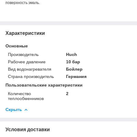
поверхность эмаль.
Характеристики
Основные
Производитель
Huch
Рабочее давление
10 бар
Вид водонагревателя
Бойлер
Страна производитель
Германия
Пользовательские характеристики
Количество
2
теплообменников
Скрыть
Условия доставки