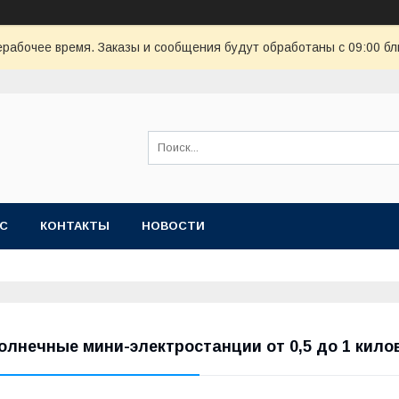
ерабочее время. Заказы и сообщения будут обработаны с 09:00 бл
АС
КОНТАКТЫ
НОВОСТИ
олнечные мини-электростанции от 0,5 до 1 кило