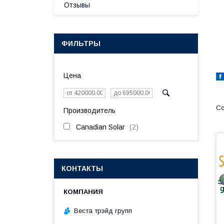
Отзывы
ФИЛЬТРЫ
Цена
Производитель
Canadian Solar
2
КОНТАКТЫ
Веста трэйд групп